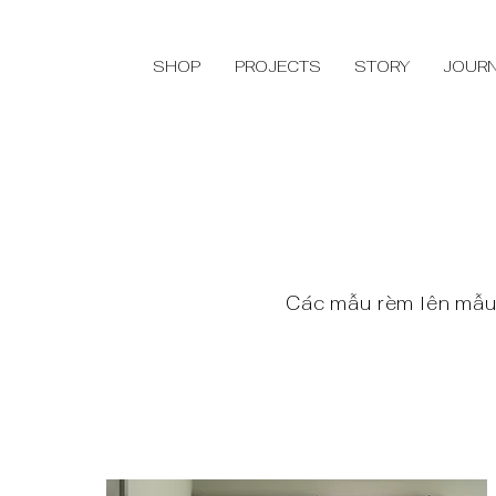
SHOP
PROJECTS
STORY
JOUR
Các mẫu rèm lên mẫu 