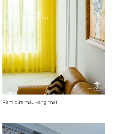
Rèm cửa màu vàng nhạt
Quick View