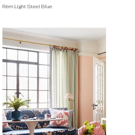
Rèm Light Steel Blue
Quick View