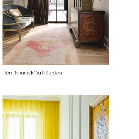
Rèm Nhung Màu Nâu Đen
Quick View