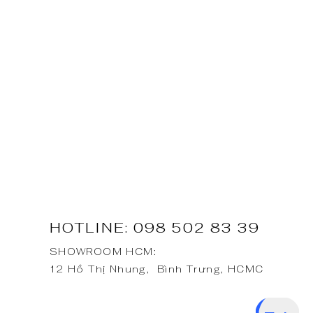
HOTLINE:
098 502 83 39
SHOWROOM HCM:
12 Hồ Thị Nhung, Bình Trưng, HCMC