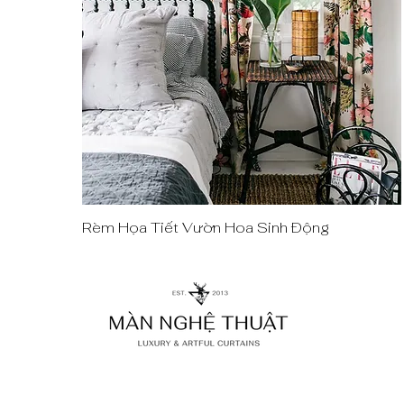
Rèm Họa Tiết Vườn Hoa Sinh Động
Quick View