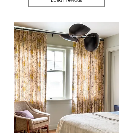
Load Previous