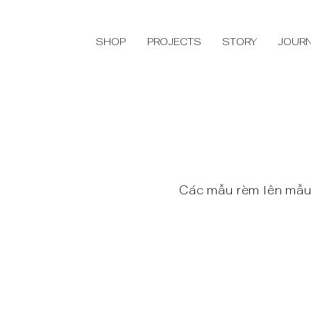
SHOP
PROJECTS
STORY
JOUR
Các mẫu rèm lên mẫu 