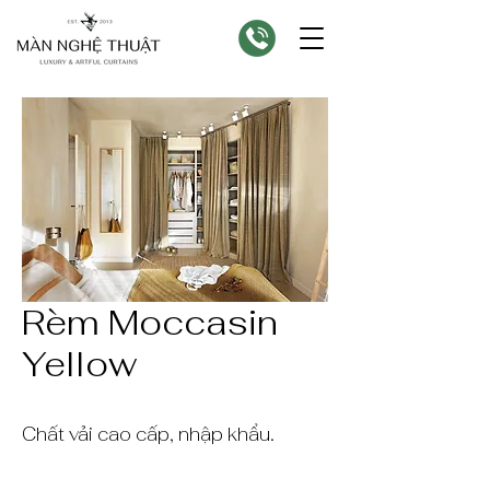
Rèm Moccasin
Yellow
Chất vải cao cấp, nhập khẩu.