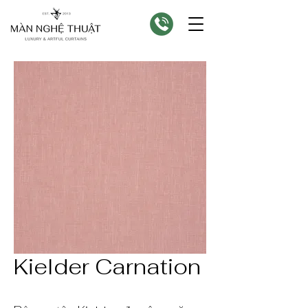
Kielder Carnation