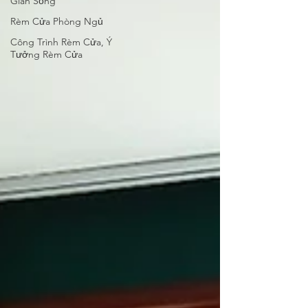
Gian Sống
Rèm Cửa Phòng Ngủ
Công Trình Rèm Cửa, Ý
Tưởng Rèm Cửa