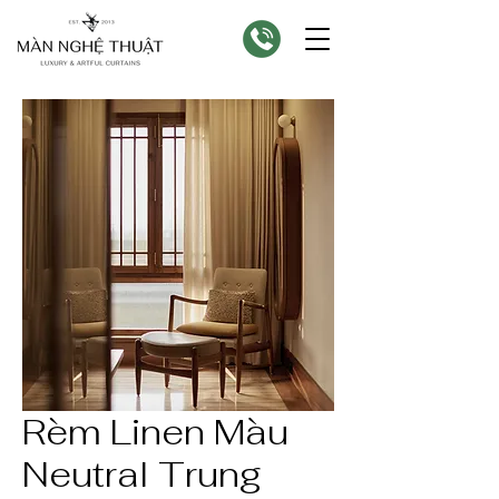
Rèm Linen Màu
Neutral Trung